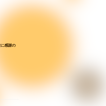
虚に感謝の